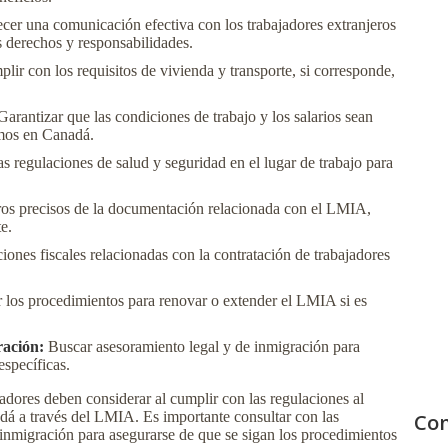
cer una comunicación efectiva con los trabajadores extranjeros
 derechos y responsabilidades.
ir con los requisitos de vivienda y transporte, si corresponde,
arantizar que las condiciones de trabajo y los salarios sean
imos en Canadá.
s regulaciones de salud y seguridad en el lugar de trabajo para
os precisos de la documentación relacionada con el LMIA,
e.
ones fiscales relacionadas con la contratación de trabajadores
los procedimientos para renovar o extender el LMIA si es
ración:
Buscar asesoramiento legal y de inmigración para
específicas.
adores deben considerar al cumplir con las regulaciones al
adá a través del LMIA. Es importante consultar con las
Con
 inmigración para asegurarse de que se sigan los procedimientos