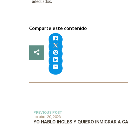
adecuados.
Comparte este contenido
PREVIOUS POST
octubre 20, 2023
YO HABLO INGLES Y QUIERO INMIGRAR A 