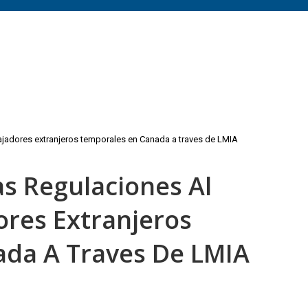
bajadores extranjeros temporales en Canada a traves de LMIA
s Regulaciones Al
ores Extranjeros
da A Traves De LMIA