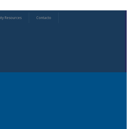
ty Resources
Contacto