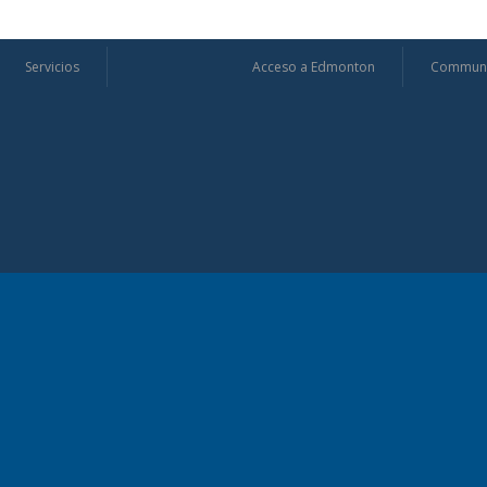
Servicios
Acceso a Edmonton
Communi