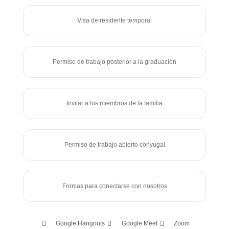
Visa de residente temporal
Permiso de trabajo posterior a la graduación
Invitar a los miembros de la familia
Permiso de trabajo abierto conyugal
Formas para conectarse con nosotros
Google Hangouts
Google Meet
Zoom