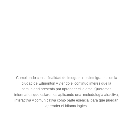
Cumpliendo con la finalidad de integrar a los inmigrantes en la
ciudad de Edmonton y viendo el continuo interés que la
comunidad presenta por aprender el idioma. Queremos
informarles que estaremos aplicando una metodología atractiva,
interactiva y comunicativa como parte esencial para que puedan
aprender el idioma ingles.