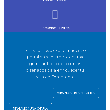
Escuchar - Listen
Te invitamos a explorar nuestro
portal y a sumergirte en una
gran cantidad de recursos
diseñados para enriquecer tu
vida en Edmonton.
MIRA NUESTROS SERVICIOS
TENGAMOS UNA CHARLA