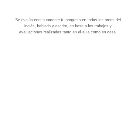
Se evalúa continuamente tu progreso en todas las áreas del
inglés, hablado y escrito, en base a los trabajos y
evaluaciones realizadas tanto en el aula como en casa.