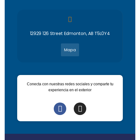
12929 126 Street Edmonton, AB T5L0Y4
Mapa
Conecta con nuestras redes sociales y comparte tu
experiencia en el exterior