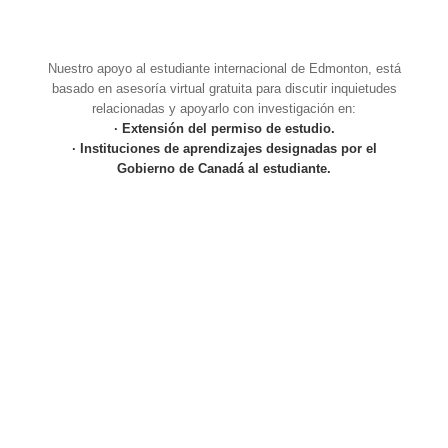
Nuestro apoyo al estudiante internacional de Edmonton, está
basado en asesoría virtual gratuita para discutir inquietudes
relacionadas y apoyarlo con investigación en:
· Extensión del permiso de estudio.
· Instituciones de aprendizajes designadas por el
Gobierno de Canadá al estudiante.