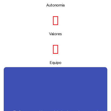
Autonomia
Valores
Equipo