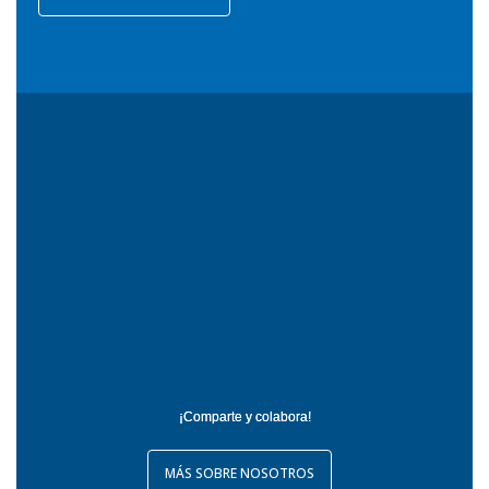
¡Comparte y colabora!
MÁS SOBRE NOSOTROS