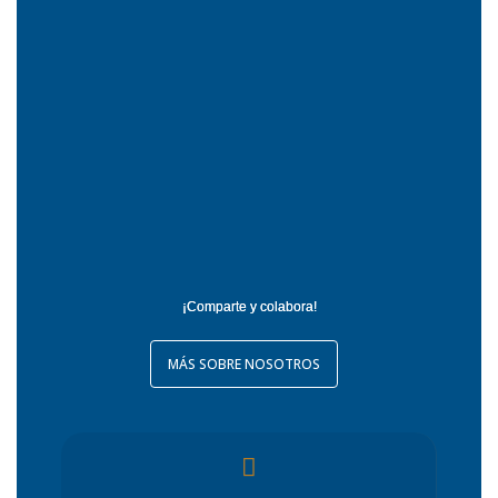
¡Comparte y colabora!
MÁS SOBRE NOSOTROS