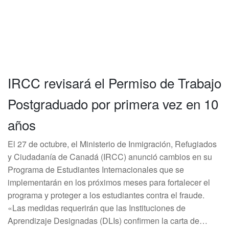
IRCC revisará el Permiso de Trabajo
Postgraduado por primera vez en 10
años
El 27 de octubre, el Ministerio de Inmigración, Refugiados
y Ciudadanía de Canadá (IRCC) anunció cambios en su
Programa de Estudiantes Internacionales que se
implementarán en los próximos meses para fortalecer el
programa y proteger a los estudiantes contra el fraude.
«Las medidas requerirán que las Instituciones de
Aprendizaje Designadas (DLIs) confirmen la carta de…