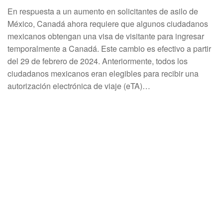
En respuesta a un aumento en solicitantes de asilo de
México, Canadá ahora requiere que algunos ciudadanos
mexicanos obtengan una visa de visitante para ingresar
temporalmente a Canadá. Este cambio es efectivo a partir
del 29 de febrero de 2024. Anteriormente, todos los
ciudadanos mexicanos eran elegibles para recibir una
autorización electrónica de viaje (eTA)…