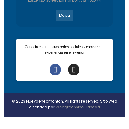
12929 126 Street Edmonton, AB T5L0Y4
Mapa
Conecta con nuestras redes sociales y comparte tu
experiencia en el exterior
© 2023 Nuevoenedmonton. All rights reserved. Sitio web
diseñado por
Webgreensinc Canadá