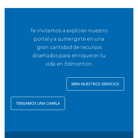
Te invitamos a explorar nuestro
portal y a sumergirte en una
gran cantidad de recursos
diseñados para enriquecer tu
vida en Edmonton.
MIRA NUESTROS SERVICIOS
TENGAMOS UNA CHARLA