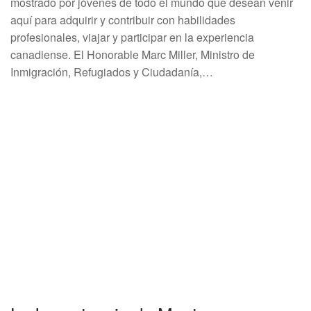
mostrado por jóvenes de todo el mundo que desean venir
aquí para adquirir y contribuir con habilidades
profesionales, viajar y participar en la experiencia
canadiense. El Honorable Marc Miller, Ministro de
Inmigración, Refugiados y Ciudadanía,…