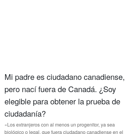
Mi padre es ciudadano canadiense,
pero nací fuera de Canadá. ¿Soy
elegible para obtener la prueba de
ciudadanía?
«Los extranjeros con al menos un progenitor, ya sea
biológico o legal, que fuera ciudadano canadiense en el