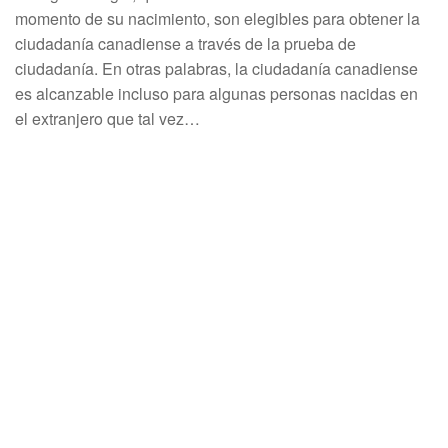
momento de su nacimiento, son elegibles para obtener la
ciudadanía canadiense a través de la prueba de
ciudadanía. En otras palabras, la ciudadanía canadiense
es alcanzable incluso para algunas personas nacidas en
el extranjero que tal vez…