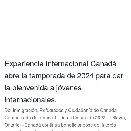
Experiencia Internacional Canadá
abre la temporada de 2024 para dar
la bienvenida a jóvenes
internacionales.
De: Inmigración, Refugiados y Ciudadanía de Canadá
Comunicado de prensa 11 de diciembre de 2023—Ottawa,
Ontario—Canadá continúa beneficiándose del interés