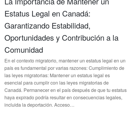
La Importancia de Mantener un
Estatus Legal en Canadá:
Garantizando Estabilidad,
Oportunidades y Contribución a la
Comunidad
En el contexto migratorio, mantener un estatus legal en un
país es fundamental por varias razones: Cumplimiento de
las leyes migratorias: Mantener un estatus legal es
esencial para cumplir con las leyes migratorias de
Canadá. Permanecer en el país después de que tu estatus
haya expirado podría resultar en consecuencias legales,
incluida la deportación. Acceso…