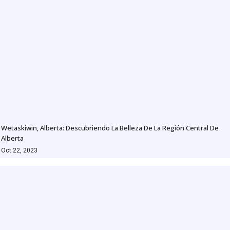
Wetaskiwin, Alberta: Descubriendo La Belleza De La Región Central De
Alberta
Oct 22, 2023