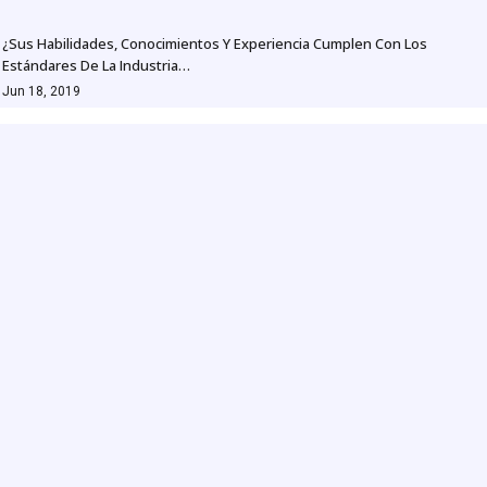
¿Sus Habilidades, Conocimientos Y Experiencia Cumplen Con Los
Estándares De La Industria…
Jun 18, 2019