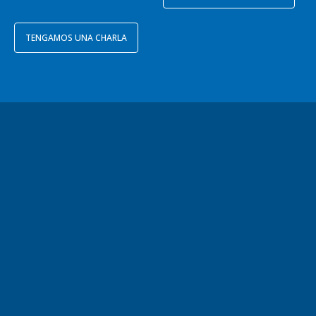
TENGAMOS UNA CHARLA