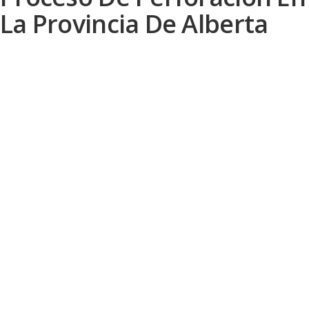
La Provincia De Alberta