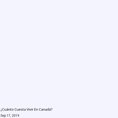
¿Cuánto Cuesta Vivir En Canadá?
Sep 17, 2019