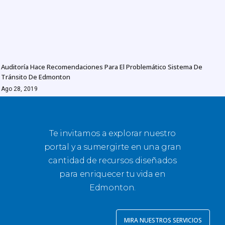
Auditoría Hace Recomendaciones Para El Problemático Sistema De
Tránsito De Edmonton
Ago 28, 2019
Te invitamos a explorar nuestro
portal y a sumergirte en una gran
cantidad de recursos diseñados
para enriquecer tu vida en
Edmonton.
MIRA NUESTROS SERVICIOS