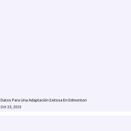
Datos Para Una Adaptación Exitosa En Edmonton
Oct 23, 2023