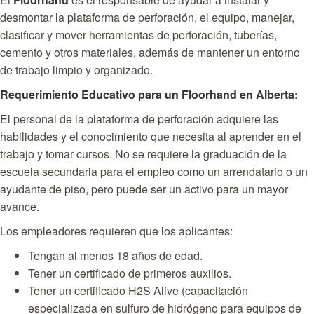
desmontar la plataforma de perforación, el equipo, manejar,
clasificar y mover herramientas de perforación, tuberías,
cemento y otros materiales, además de mantener un entorno
de trabajo limpio y organizado.
Requerimiento Educativo para un Floorhand en Alberta:
El personal de la plataforma de perforación adquiere las
habilidades y el conocimiento que necesita al aprender en el
trabajo y tomar cursos. No se requiere la graduación de la
escuela secundaria para el empleo como un arrendatario o un
ayudante de piso, pero puede ser un activo para un mayor
avance.
Los empleadores requieren que los aplicantes:
Tengan al menos 18 años de edad.
Tener un certificado de primeros auxilios.
Tener un certificado H2S Alive (capacitación
especializada en sulfuro de hidrógeno para equipos de