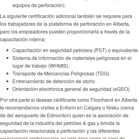
equipos de perforación).
La siguiente certificación adicional también se requiere para
los trabajadores de la plataforma de perforación en Alberta,
pero los empleadores pueden proporcionarla a través de la
capacitación interna:
Capacitación en seguridad petrolera (PST) o equivalente.
Sistema de información de materiales peligrosos en el
lugar de trabajo (WHMIS)
Transporte de Mercancías Peligrosas (TDG)
Entrenamiento de detención de otoño
Orientación electrónica general de seguridad (eGSO).
Por otra parte si deseas certificarte como Floorhand en Alberta
te recomendamos visites a Enform en Calgary o Nisku (cerca
de del aeropuerto de Edmonton) quien es la asociación de
seguridad de la industria del petróleo & gas y brinda la
capacitación relacionada a perforación y las diferentes
ocupaciones profesionales en esta área como el caso de