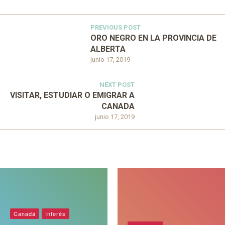
PREVIOUS POST
ORO NEGRO EN LA PROVINCIA DE
ALBERTA
junio 17, 2019
NEXT POST
VISITAR, ESTUDIAR O EMIGRAR A
CANADA
junio 17, 2019
Canadá
Interés