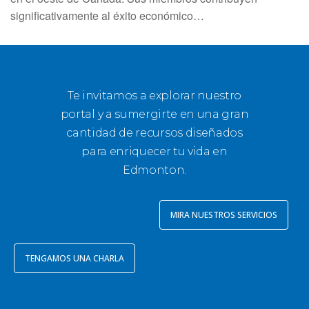
significativamente al éxito económico…
Te invitamos a explorar nuestro
portal y a sumergirte en una gran
cantidad de recursos diseñados
para enriquecer tu vida en
Edmonton.
MIRA NUESTROS SERVICIOS
TENGAMOS UNA CHARLA