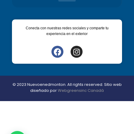
Conecta con nuestras redes sociales y comparte tu
experiencia en el exterior
© 2023 Nuevoenedmonton. All rights reserved. Sitio web
diseñado por
Webgreensinc Canadá