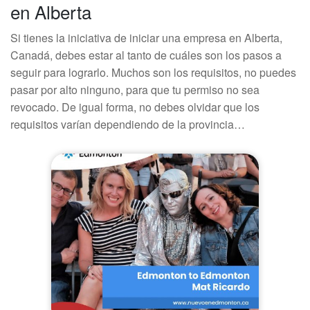
en Alberta
Si tienes la iniciativa de iniciar una empresa en Alberta,
Canadá, debes estar al tanto de cuáles son los pasos a
seguir para lograrlo. Muchos son los requisitos, no puedes
pasar por alto ninguno, para que tu permiso no sea
revocado. De igual forma, no debes olvidar que los
requisitos varían dependiendo de la provincia…