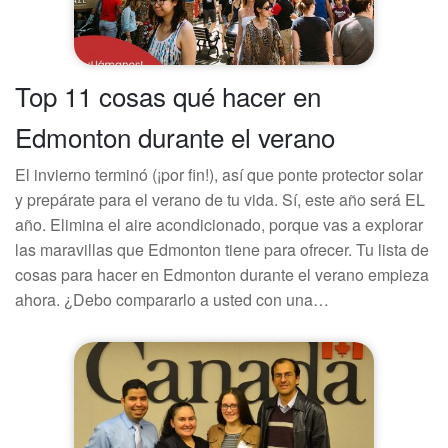
Top 11 cosas qué hacer en
Edmonton durante el verano
El invierno terminó (¡por fin!), así que ponte protector solar
y prepárate para el verano de tu vida. Sí, este año será EL
año. Elimina el aire acondicionado, porque vas a explorar
las maravillas que Edmonton tiene para ofrecer. Tu lista de
cosas para hacer en Edmonton durante el verano empieza
ahora. ¿Debo compararlo a usted con una…