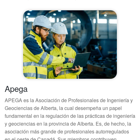
Apega
APEGA es la Asociación de Profesionales de Ingeniería y
Geociencias de Alberta, la cual desempeña un papel
fundamental en la regulación de las prácticas de ingeniería
y geociencias en la provincia de Alberta. Es, de hecho, la
asociación más grande de profesionales autorregulados
en el oeste de Canadá. Sus miembros contribuyen