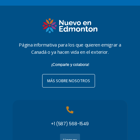
Página informativa para los que quieren emigrar a
Canadá o ya hacen vida en el exterior.
¡Comparte y colabora!
MÁS SOBRE NOSOTROS
+1 (587) 568-1549