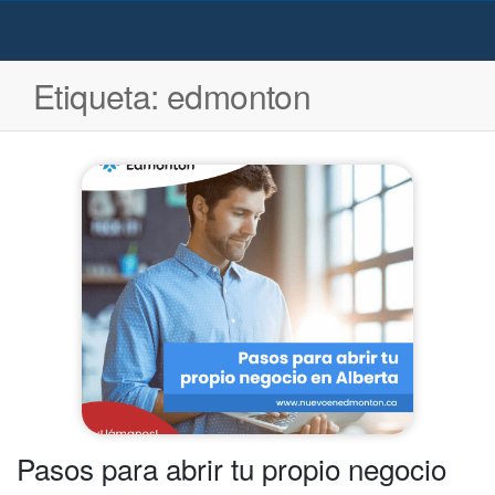
Etiqueta:
edmonton
Pasos para abrir tu propio negocio