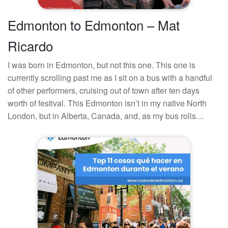
Edmonton to Edmonton – Mat
Ricardo
I was born in Edmonton, but not this one. This one is
currently scrolling past me as I sit on a bus with a handful
of other performers, cruising out of town after ten days
worth of festival. This Edmonton isn’t in my native North
London, but in Alberta, Canada, and, as my bus rolls…