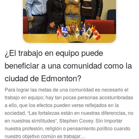
¿El trabajo en equipo puede
beneficiar a una comunidad como la
ciudad de Edmonton?
Para lograr las metas de una comunidad es necesario el
trabajo en equipo; hay tan pocas personas acostumbradas
a ello, que los efectos pueden verse reflejados en la
sociedad. “Las fortalezas están en nuestras diferencias, no
en nuestras similitudes”, Stephen Covey. Sin importar
nuestra profesión, religión o pensamiento político cuando
nuestro objetivo común es trabajar…