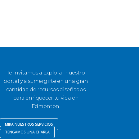
Te invitamos a explorar nuestro
portal y a sumergirte en una gran
cantidad de recursos diseñados
para enriquecer tu vida en
Edmonton.
MIRA NUESTROS SERVICIOS
TENGAMOS UNA CHARLA