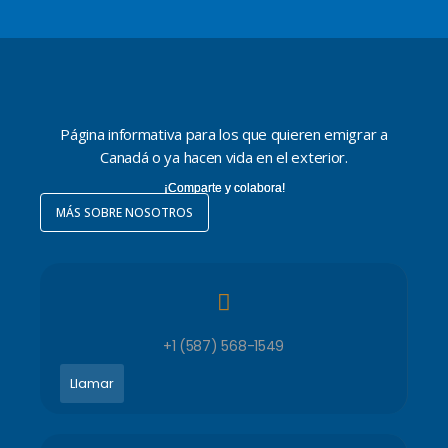
Página informativa para los que quieren emigrar a
Canadá o ya hacen vida en el exterior.
¡Comparte y colabora!
MÁS SOBRE NOSOTROS
+1 (587) 568-1549
Llamar