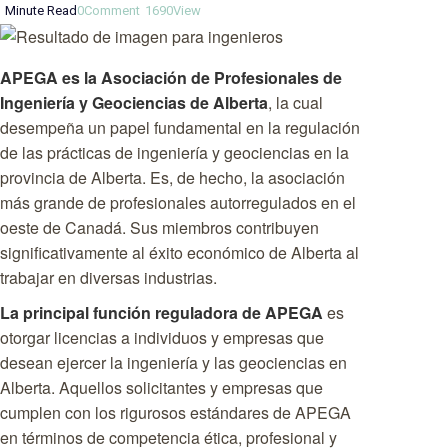
Minute Read
0
Comment
1690
View
APEGA es la Asociación de Profesionales de
Ingeniería y Geociencias de Alberta
, la cual
desempeña un papel fundamental en la regulación
de las prácticas de ingeniería y geociencias en la
provincia de Alberta. Es, de hecho, la asociación
más grande de profesionales autorregulados en el
oeste de Canadá. Sus miembros contribuyen
significativamente al éxito económico de Alberta al
trabajar en diversas industrias.
La principal función reguladora de APEGA
es
otorgar licencias a individuos y empresas que
desean ejercer la ingeniería y las geociencias en
Alberta. Aquellos solicitantes y empresas que
cumplen con los rigurosos estándares de APEGA
en términos de competencia ética, profesional y