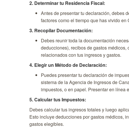
2. Determinar tu Residencia Fiscal:
Antes de presentar tu declaración, debes d
factores como el tiempo que has vivido en 
3. Recopilar Documentación:
Debes reunir toda la documentación necesar
deducciones), recibos de gastos médicos,
relacionados con tus ingresos y gastos.
4. Elegir un Método de Declaración:
Puedes presentar tu declaración de impuest
sistema de la Agencia de Ingresos de Cana
impuestos, o en papel. Presentar en línea
5. Calcular tus Impuestos:
Debes calcular tus ingresos totales y luego aplic
Esto incluye deducciones por gastos médicos, int
gastos elegibles.