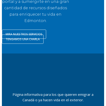
portal y a sumergirte en una gran
cantidad de recursos diseñados
para enriquecer tu vida en
Edmonton.
MIRA NUESTROS SERVICIOS
TENGAMOS UNA CHARLA
Página informativa para los que quieren emigrar a
Canadá o ya hacen vida en el exterior.