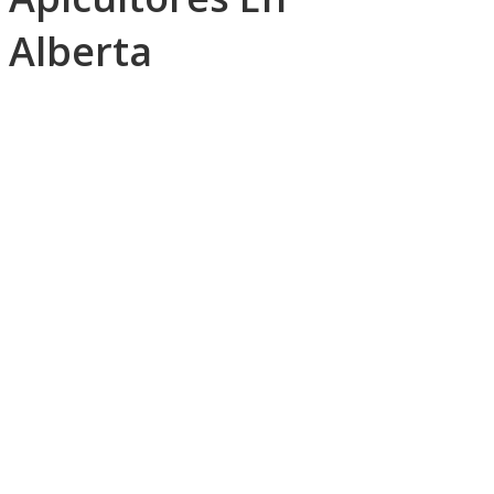
Alberta