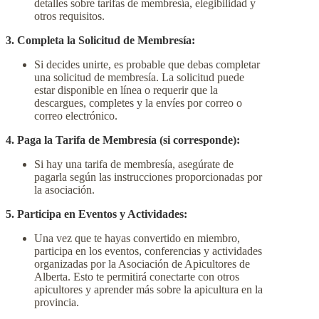
detalles sobre tarifas de membresía, elegibilidad y
otros requisitos.
3. Completa la Solicitud de Membresía:
Si decides unirte, es probable que debas completar
una solicitud de membresía. La solicitud puede
estar disponible en línea o requerir que la
descargues, completes y la envíes por correo o
correo electrónico.
4. Paga la Tarifa de Membresía (si corresponde):
Si hay una tarifa de membresía, asegúrate de
pagarla según las instrucciones proporcionadas por
la asociación.
5. Participa en Eventos y Actividades:
Una vez que te hayas convertido en miembro,
participa en los eventos, conferencias y actividades
organizadas por la Asociación de Apicultores de
Alberta. Esto te permitirá conectarte con otros
apicultores y aprender más sobre la apicultura en la
provincia.