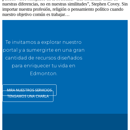
nuestras diferencias, no en nuestras similitudes”, Stephen Covey. Sin
importar nuestra profesión, religión o pensamiento político cuando
nuestro objetivo común es trabajar…
Te invitamos a explorar nuestro
portal y a sumergirte en una gran
cantidad de recursos diseñados
para enriquecer tu vida en
Edmonton.
MIRA NUESTROS SERVICIOS
TENGAMOS UNA CHARLA