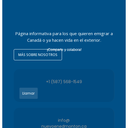
Página informativa para los que quieren emigrar a
Canadá o ya hacen vida en el exterior.
¡Comparte y colabora!
MÁS SOBRE NOSOTROS
+1 (587) 568-1549
Llamar
info@
nuevoenedmonton.ca