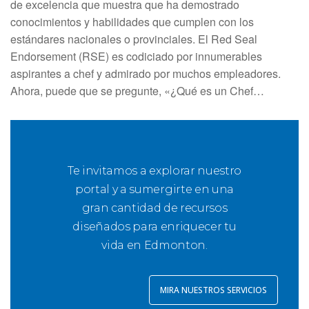
de excelencia que muestra que ha demostrado
conocimientos y habilidades que cumplen con los
estándares nacionales o provinciales. El Red Seal
Endorsement (RSE) es codiciado por innumerables
aspirantes a chef y admirado por muchos empleadores.
Ahora, puede que se pregunte, «¿Qué es un Chef…
Te invitamos a explorar nuestro
portal y a sumergirte en una
gran cantidad de recursos
diseñados para enriquecer tu
vida en Edmonton.
MIRA NUESTROS SERVICIOS