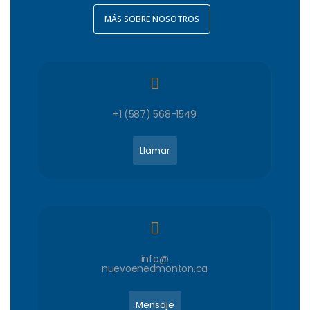
MÁS SOBRE NOSOTROS
+1 (587) 568-1549
Llamar
info@
nuevoenedmonton.ca
Mensaje