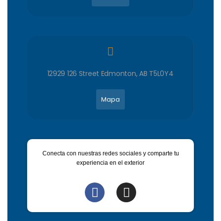
12929 126 Street Edmonton, AB T5L0Y4
Mapa
Conecta con nuestras redes sociales y comparte tu
experiencia en el exterior