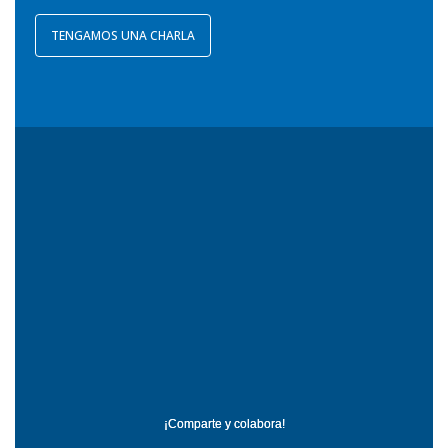
TENGAMOS UNA CHARLA
¡Comparte y colabora!