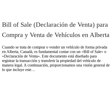
Bill of Sale (Declaración de Venta) para
Compra y Venta de Vehículos en Alberta
Cuando se trata de comprar o vender un vehículo de forma privada
en Alberta, Canadá, es fundamental contar con un «Bill of Sale» o
«Declaración de Venta». Este documento está diseñado para
registrar la transacción y transferir la propiedad del vehículo de
manera legal. A continuación, proporcionamos una visión general de
lo que incluye este…