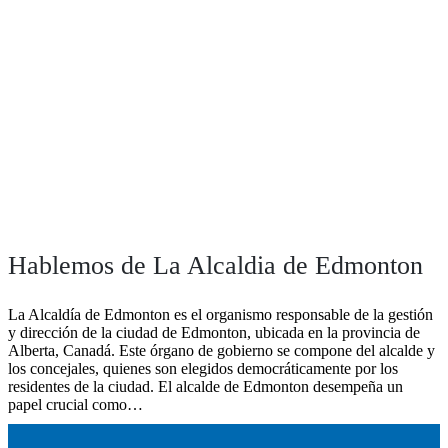
Hablemos de La Alcaldia de Edmonton
La Alcaldía de Edmonton es el organismo responsable de la gestión
y dirección de la ciudad de Edmonton, ubicada en la provincia de
Alberta, Canadá. Este órgano de gobierno se compone del alcalde y
los concejales, quienes son elegidos democráticamente por los
residentes de la ciudad. El alcalde de Edmonton desempeña un
papel crucial como…