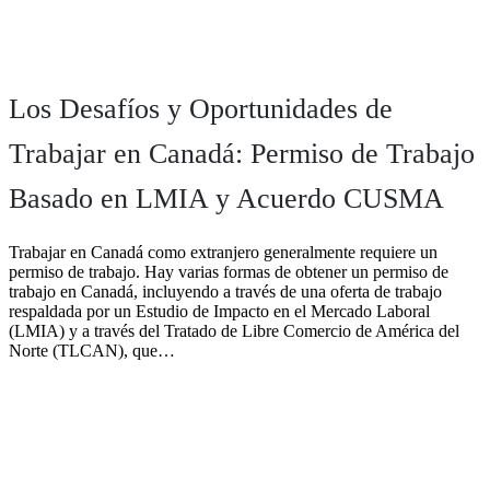
Los Desafíos y Oportunidades de
Trabajar en Canadá: Permiso de Trabajo
Basado en LMIA y Acuerdo CUSMA
Trabajar en Canadá como extranjero generalmente requiere un
permiso de trabajo. Hay varias formas de obtener un permiso de
trabajo en Canadá, incluyendo a través de una oferta de trabajo
respaldada por un Estudio de Impacto en el Mercado Laboral
(LMIA) y a través del Tratado de Libre Comercio de América del
Norte (TLCAN), que…