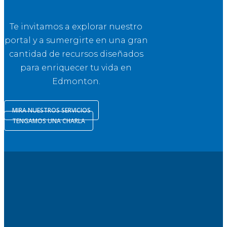
Te invitamos a explorar nuestro
portal y a sumergirte en una gran
cantidad de recursos diseñados
para enriquecer tu vida en
Edmonton.
MIRA NUESTROS SERVICIOS
TENGAMOS UNA CHARLA