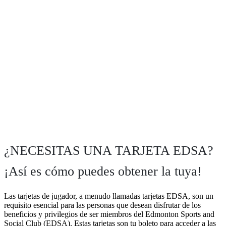
¿NECESITAS UNA TARJETA EDSA?
¡Así es cómo puedes obtener la tuya!
Las tarjetas de jugador, a menudo llamadas tarjetas EDSA, son un
requisito esencial para las personas que desean disfrutar de los
beneficios y privilegios de ser miembros del Edmonton Sports and
Social Club (EDSA). Estas tarjetas son tu boleto para acceder a las