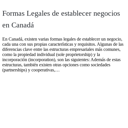
Formas Legales de establecer negocios
en Canadá
En Canadá, existen varias formas legales de establecer un negocio,
cada una con sus propias características y requisitos. Algunas de las
diferencias clave entre las estructuras empresariales más comunes,
como la propiedad individual (sole proprietorship) y la
incorporación (incorporation), son las siguientes: Además de estas
estructuras, también existen otras opciones como sociedades
(partnerships) y cooperativas,…