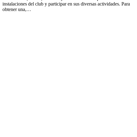
instalaciones del club y participar en sus diversas actividades. Para
obtener una,…