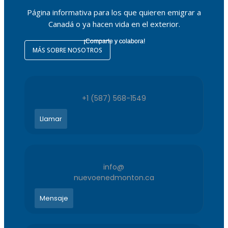
Página informativa para los que quieren emigrar a
Canadá o ya hacen vida en el exterior.
¡Comparte y colabora!
MÁS SOBRE NOSOTROS
+1 (587) 568-1549
Llamar
info@
nuevoenedmonton.ca
Mensaje