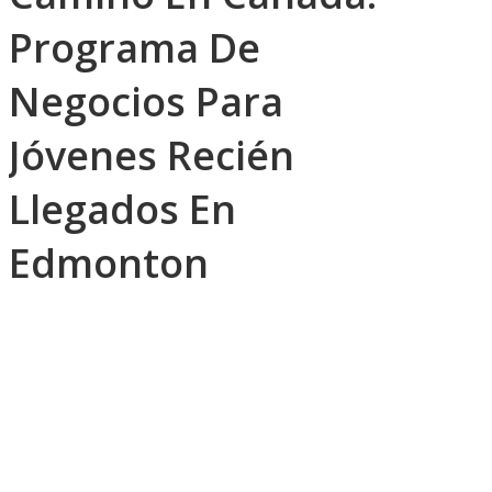
Programa De
Negocios Para
Jóvenes Recién
Llegados En
Edmonton