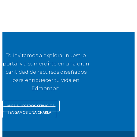
Te invitamos a explorar nuestro
portal y a sumergirte en una gran
cantidad de recursos diseñados
para enriquecer tu vida en
Edmonton.
MIRA NUESTROS SERVICIOS
TENGAMOS UNA CHARLA