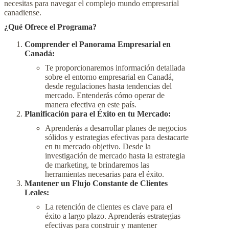
necesitas para navegar el complejo mundo empresarial
canadiense.
¿Qué Ofrece el Programa?
Comprender el Panorama Empresarial en
Canadá:
Te proporcionaremos información detallada
sobre el entorno empresarial en Canadá,
desde regulaciones hasta tendencias del
mercado. Entenderás cómo operar de
manera efectiva en este país.
Planificación para el Éxito en tu Mercado:
Aprenderás a desarrollar planes de negocios
sólidos y estrategias efectivas para destacarte
en tu mercado objetivo. Desde la
investigación de mercado hasta la estrategia
de marketing, te brindaremos las
herramientas necesarias para el éxito.
Mantener un Flujo Constante de Clientes
Leales:
La retención de clientes es clave para el
éxito a largo plazo. Aprenderás estrategias
efectivas para construir y mantener