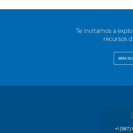
Te invitamos a explo
recursos d
MIRA NU
+1 (587)