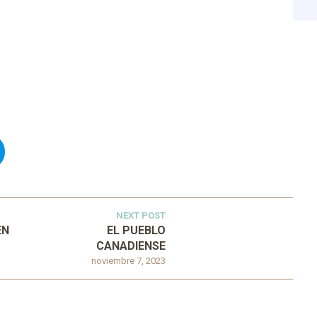
NEXT POST
EN
EL PUEBLO
CANADIENSE
noviembre 7, 2023