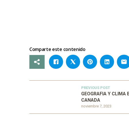
Comparte este contenido
PREVIOUS POST
GEOGRAFIA Y CLIMA 
CANADA
noviembre 7, 2023