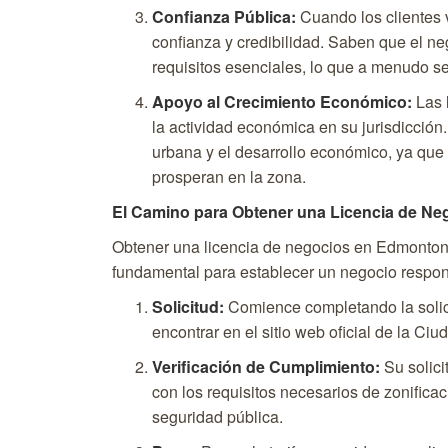
Confianza Pública:
Cuando los clientes v
confianza y credibilidad. Saben que el ne
requisitos esenciales, lo que a menudo se
Apoyo al Crecimiento Económico:
Las 
la actividad económica en su jurisdicción.
urbana y el desarrollo económico, ya que
prosperan en la zona.
El Camino para Obtener una Licencia de N
Obtener una licencia de negocios en Edmonton 
fundamental para establecer un negocio respon
Solicitud:
Comience completando la solic
encontrar en el sitio web oficial de la C
Verificación de Cumplimiento:
Su solici
con los requisitos necesarios de zonificac
seguridad pública.