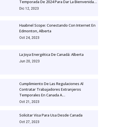
Temporada De 2024 Para Dar La Bienvenida…
Dic 12, 2023
Haabnel Scope: Conectando Con Internet En
Edmonton, Alberta
Oct 24, 2023
La Joya Energética De Canadá: Alberta
Jun 20, 2023
Cumplimiento De Las Regulaciones Al
Contratar Trabajadores Extranjeros
Temporales En Canada A…
Oct 21, 2023
Solicitar Visa Para Usa Desde Canada
Oct 27, 2023