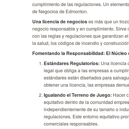
cumplimiento de las regulaciones. Un elemento
de Negocios de Edmonton.
Una licencia de negocios
es más que un trozo 
negocio responsable y en cumplimiento. Sirve
con las reglas y regulaciones que garantizan el
la salud, los códigos de incendio y construcción
Fomentando la Responsabilidad: El Núcleo 
Estándares Regulatorios:
Una licencia d
legal que obliga a las empresas a cumplir
estándares están diseñados para salvaguar
obtener una licencia, las empresas demu
Igualando el Terreno de Juego:
Hacer cu
equitativo dentro de la comunidad empres
independientemente de su tamaño o indust
regulaciones. Este entorno equitativo pr
comerciales responsables.