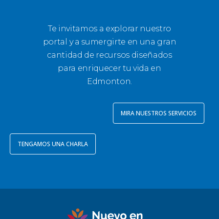
Te invitamos a explorar nuestro
portal y a sumergirte en una gran
cantidad de recursos diseñados
para enriquecer tu vida en
Edmonton.
MIRA NUESTROS SERVICIOS
TENGAMOS UNA CHARLA