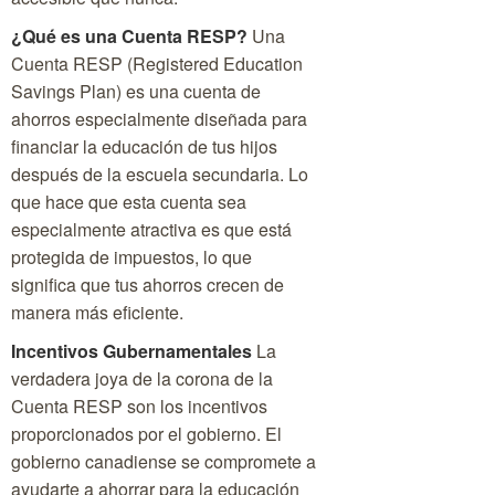
¿Qué es una Cuenta RESP?
Una
Cuenta RESP (Registered Education
Savings Plan) es una cuenta de
ahorros especialmente diseñada para
financiar la educación de tus hijos
después de la escuela secundaria. Lo
que hace que esta cuenta sea
especialmente atractiva es que está
protegida de impuestos, lo que
significa que tus ahorros crecen de
manera más eficiente.
Incentivos Gubernamentales
La
verdadera joya de la corona de la
Cuenta RESP son los incentivos
proporcionados por el gobierno. El
gobierno canadiense se compromete a
ayudarte a ahorrar para la educación