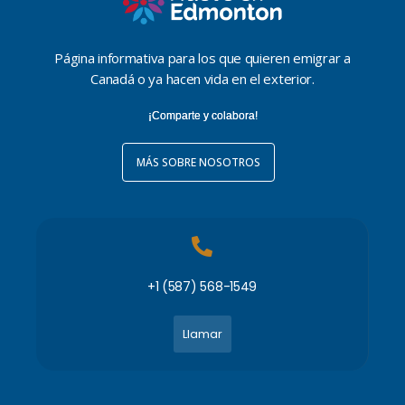
Página informativa para los que quieren emigrar a
Canadá o ya hacen vida en el exterior.
¡Comparte y colabora!
MÁS SOBRE NOSOTROS
+1 (587) 568-1549
Llamar