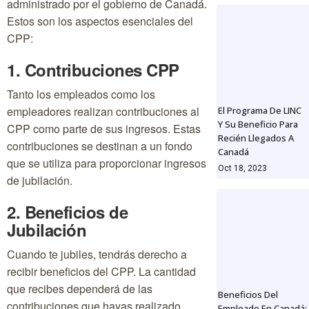
administrado por el gobierno de Canadá.
Estos son los aspectos esenciales del
CPP:
1. Contribuciones CPP
Tanto los empleados como los
empleadores realizan contribuciones al
El Programa De LINC
Y Su Beneficio Para
CPP como parte de sus ingresos. Estas
Recién Llegados A
contribuciones se destinan a un fondo
Canadá
que se utiliza para proporcionar ingresos
Oct 18, 2023
de jubilación.
2. Beneficios de
Jubilación
Cuando te jubiles, tendrás derecho a
recibir beneficios del CPP. La cantidad
que recibes dependerá de las
Beneficios Del
contribuciones que hayas realizado
Empleado En Canadá: