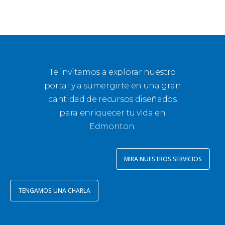
Te invitamos a explorar nuestro
portal y a sumergirte en una gran
cantidad de recursos diseñados
para enriquecer tu vida en
Edmonton.
MIRA NUESTROS SERVICIOS
TENGAMOS UNA CHARLA