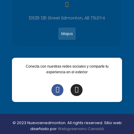
12929 126 Street Edmonton, AB T5L0Y4
Mapa
Conecta con nuestras redes sociales y comparte tu
experiencia en el exterior
© 2023 Nuevoenedmonton. All rights reserved. Sitio web
diseñado por
Webgreensinc Canadá