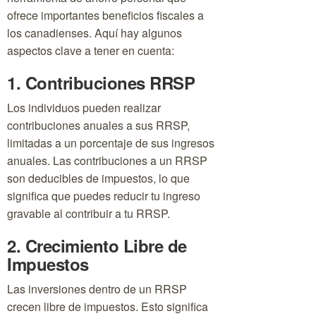
ofrece importantes beneficios fiscales a
los canadienses. Aquí hay algunos
aspectos clave a tener en cuenta:
1. Contribuciones RRSP
Los individuos pueden realizar
contribuciones anuales a sus RRSP,
limitadas a un porcentaje de sus ingresos
anuales. Las contribuciones a un RRSP
son deducibles de impuestos, lo que
significa que puedes reducir tu ingreso
gravable al contribuir a tu RRSP.
2. Crecimiento Libre de
Impuestos
Las inversiones dentro de un RRSP
crecen libre de impuestos. Esto significa