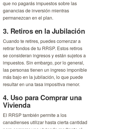
que no pagarás impuestos sobre las
ganancias de inversión mientras
permanezcan en el plan.
3. Retiros en la Jubilación
Cuando te retires, puedes comenzar a
retirar fondos de tu RRSP. Estos retiros
se consideran ingresos y están sujetos a
impuestos. Sin embargo, por lo general,
las personas tienen un ingreso imponible
más bajo en la jubilación, lo que puede
resultar en una tasa impositiva menor.
4. Uso para Comprar una
Vivienda
El RRSP también permite a los
canadienses utilizar hasta cierta cantidad