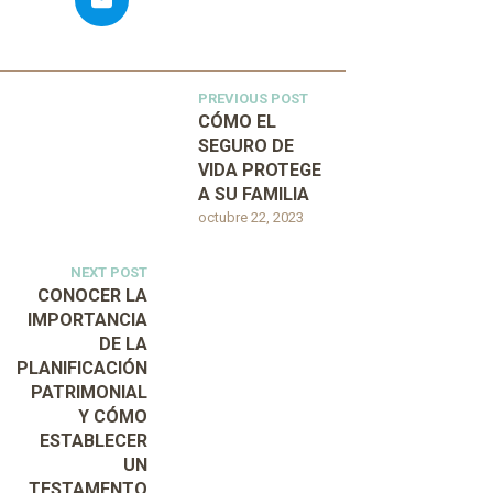
PREVIOUS POST
CÓMO EL
SEGURO DE
VIDA PROTEGE
A SU FAMILIA
octubre 22, 2023
NEXT POST
CONOCER LA
IMPORTANCIA
DE LA
PLANIFICACIÓN
PATRIMONIAL
Y CÓMO
ESTABLECER
UN
TESTAMENTO