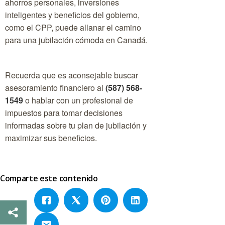
ahorros personales, inversiones
inteligentes y beneficios del gobierno,
como el CPP, puede allanar el camino
para una jubilación cómoda en Canadá.
Recuerda que es aconsejable buscar
asesoramiento financiero al
(587) 568-
1549
o hablar con un profesional de
impuestos para tomar decisiones
informadas sobre tu plan de jubilación y
maximizar sus beneficios.
Comparte este contenido