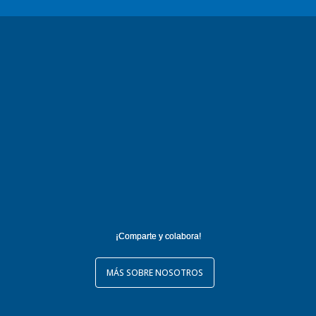
¡Comparte y colabora!
MÁS SOBRE NOSOTROS