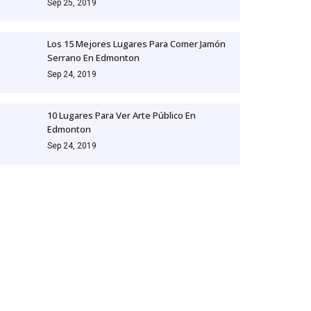
Sep 25, 2019
Los 15 Mejores Lugares Para Comer Jamón
Serrano En Edmonton
Sep 24, 2019
10 Lugares Para Ver Arte Público En
Edmonton
Sep 24, 2019