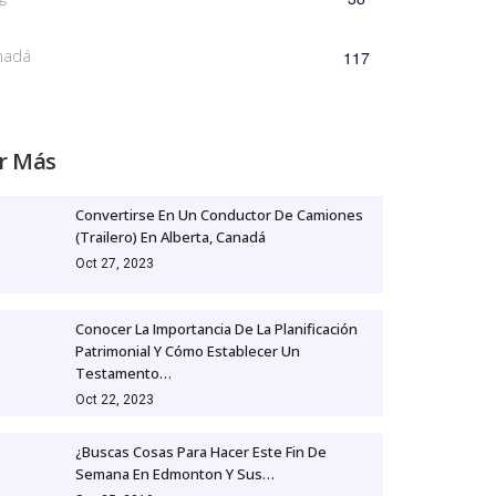
nadá
117
r Más
Convertirse En Un Conductor De Camiones
(trailero) En Alberta, Canadá
Oct 27, 2023
Conocer La Importancia De La Planificación
Patrimonial Y Cómo Establecer Un
Testamento…
Oct 22, 2023
¿Buscas Cosas Para Hacer Este Fin De
Semana En Edmonton Y Sus…