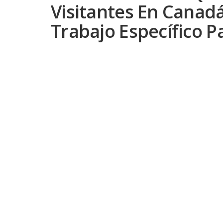
Visitantes En Canadá
Trabajo Específico 