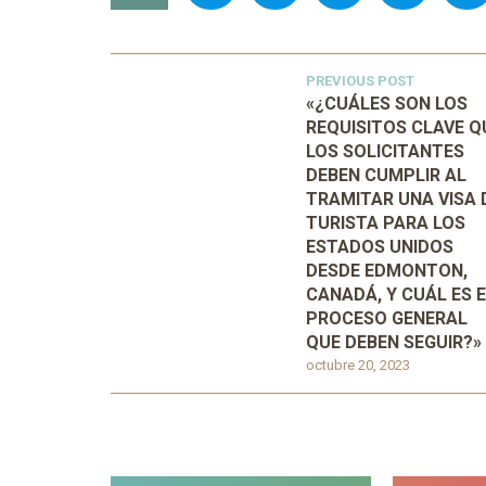
PREVIOUS POST
«¿CUÁLES SON LOS
REQUISITOS CLAVE Q
LOS SOLICITANTES
DEBEN CUMPLIR AL
TRAMITAR UNA VISA 
TURISTA PARA LOS
ESTADOS UNIDOS
DESDE EDMONTON,
CANADÁ, Y CUÁL ES 
PROCESO GENERAL
QUE DEBEN SEGUIR?»
octubre 20, 2023