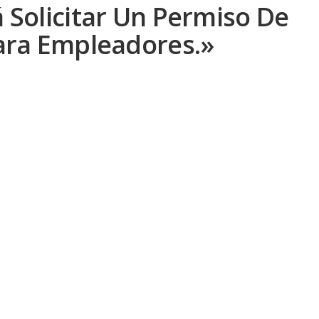
 Solicitar Un Permiso De
Para Empleadores.»