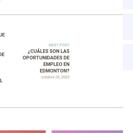
UE
NEXT POST
¿CUÁLES SON LAS
DE
OPORTUNIDADES DE
EMPLEO EN
EDMONTON?
octubre 20, 2023
EL