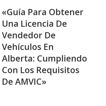
«Guía Para Obtener
Una Licencia De
Vendedor De
Vehículos En
Alberta: Cumpliendo
Con Los Requisitos
De AMVIC»