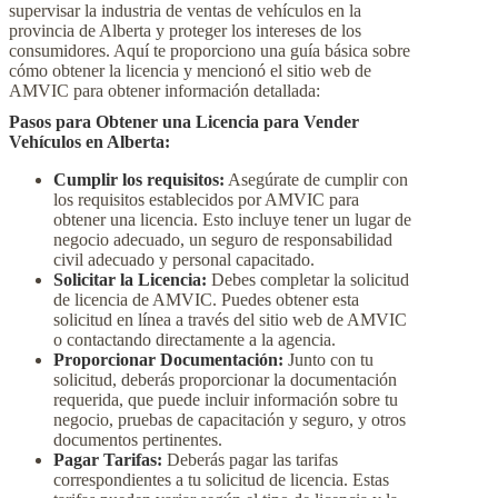
supervisar la industria de ventas de vehículos en la
provincia de Alberta y proteger los intereses de los
consumidores. Aquí te proporciono una guía básica sobre
cómo obtener la licencia y mencionó el sitio web de
AMVIC para obtener información detallada:
Pasos para Obtener una Licencia para Vender
Vehículos en Alberta:
Cumplir los requisitos:
Asegúrate de cumplir con
los requisitos establecidos por AMVIC para
obtener una licencia. Esto incluye tener un lugar de
negocio adecuado, un seguro de responsabilidad
civil adecuado y personal capacitado.
Solicitar la Licencia:
Debes completar la solicitud
de licencia de AMVIC. Puedes obtener esta
solicitud en línea a través del sitio web de AMVIC
o contactando directamente a la agencia.
Proporcionar Documentación:
Junto con tu
solicitud, deberás proporcionar la documentación
requerida, que puede incluir información sobre tu
negocio, pruebas de capacitación y seguro, y otros
documentos pertinentes.
Pagar Tarifas:
Deberás pagar las tarifas
correspondientes a tu solicitud de licencia. Estas