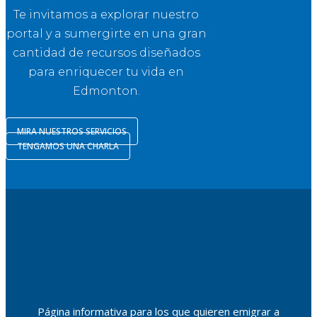
Te invitamos a explorar nuestro
portal y a sumergirte en una gran
cantidad de recursos diseñados
para enriquecer tu vida en
Edmonton.
MIRA NUESTROS SERVICIOS
TENGAMOS UNA CHARLA
Página informativa para los que quieren emigrar a