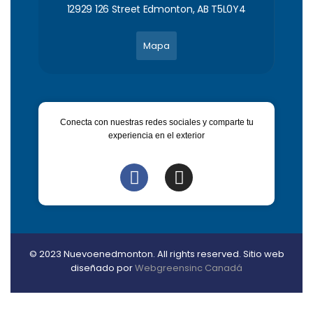
12929 126 Street Edmonton, AB T5L0Y4
Mapa
Conecta con nuestras redes sociales y comparte tu
experiencia en el exterior
© 2023 Nuevoenedmonton. All rights reserved. Sitio web
diseñado por
Webgreensinc Canadá