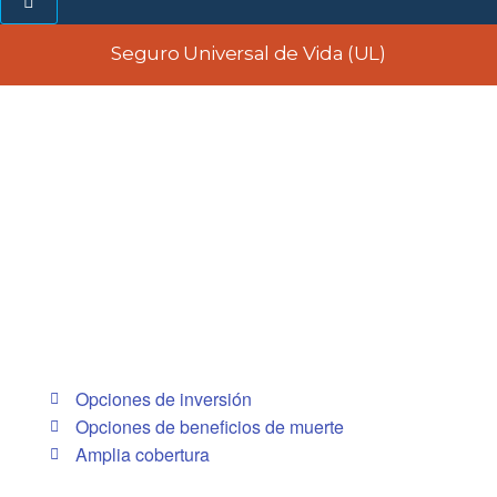
Seguro Universal de Vida (UL)
Opciones de inversión
Opciones de beneficios de muerte
Amplia cobertura