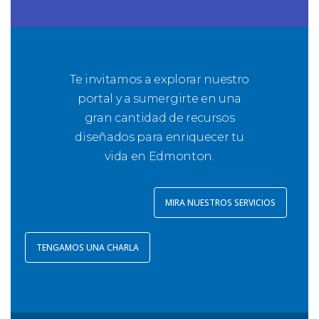
Te invitamos a explorar nuestro
portal y a sumergirte en una
gran cantidad de recursos
diseñados para enriquecer tu
vida en Edmonton.
MIRA NUESTROS SERVICIOS
TENGAMOS UNA CHARLA