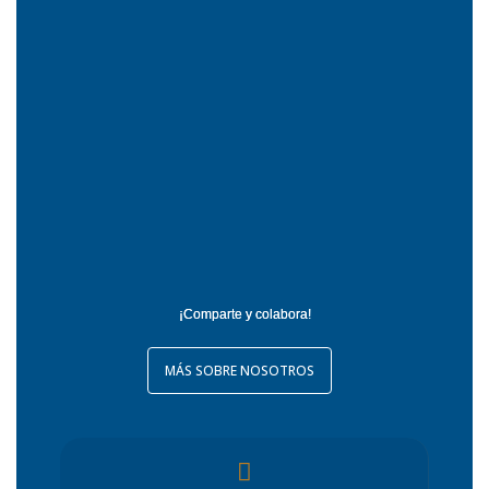
¡Comparte y colabora!
MÁS SOBRE NOSOTROS