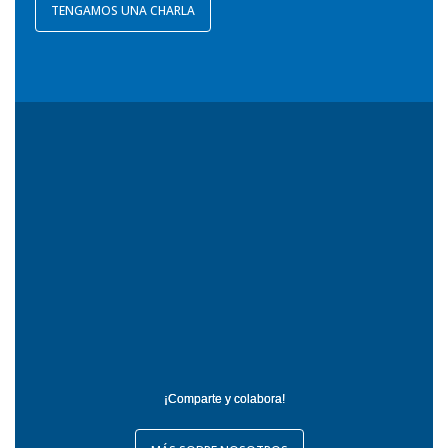
TENGAMOS UNA CHARLA
¡Comparte y colabora!