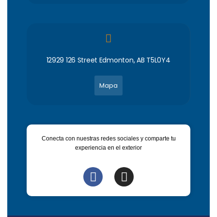
12929 126 Street Edmonton, AB T5L0Y4
Mapa
Conecta con nuestras redes sociales y comparte tu
experiencia en el exterior