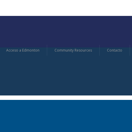
Acceso a Edmonton
Community Resources
Contacto