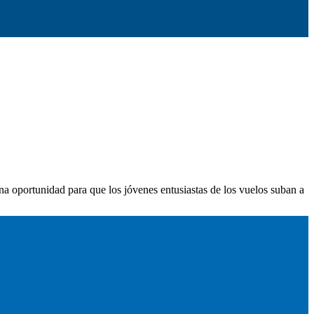
na oportunidad para que los jóvenes entusiastas de los vuelos suban a