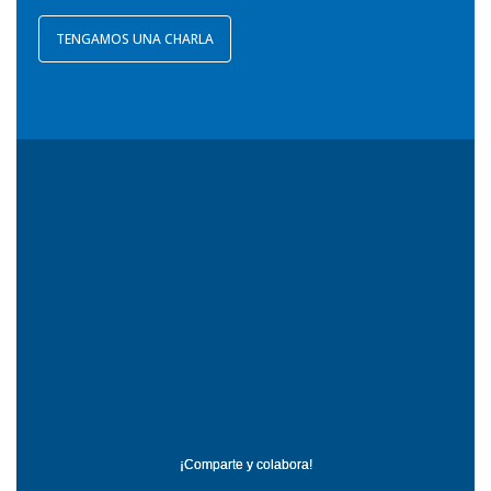
TENGAMOS UNA CHARLA
¡Comparte y colabora!