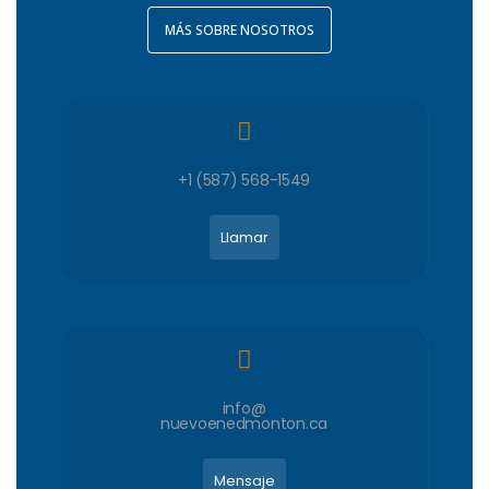
MÁS SOBRE NOSOTROS
+1 (587) 568-1549
Llamar
info@
nuevoenedmonton.ca
Mensaje