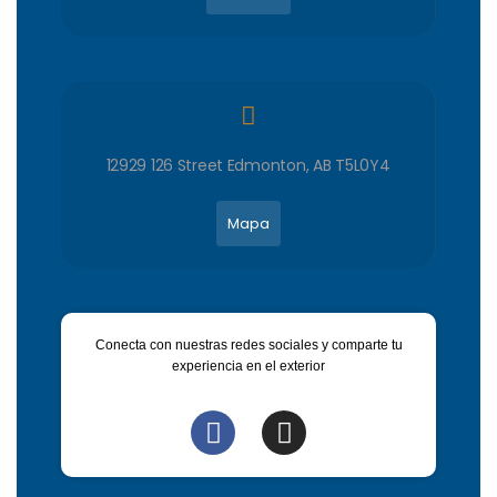
12929 126 Street Edmonton, AB T5L0Y4
Mapa
Conecta con nuestras redes sociales y comparte tu
experiencia en el exterior