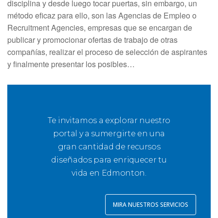
disciplina y desde luego tocar puertas, sin embargo, un
método eficaz para ello, son las Agencias de Empleo o
Recruitment Agencies, empresas que se encargan de
publicar y promocionar ofertas de trabajo de otras
compañías, realizar el proceso de selección de aspirantes
y finalmente presentar los posibles…
Te invitamos a explorar nuestro
portal y a sumergirte en una
gran cantidad de recursos
diseñados para enriquecer tu
vida en Edmonton.
MIRA NUESTROS SERVICIOS