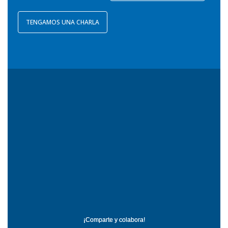
TENGAMOS UNA CHARLA
¡Comparte y colabora!