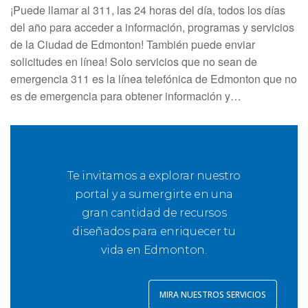
¡Puede llamar al 311, las 24 horas del día, todos los días
del año para acceder a información, programas y servicios
de la Ciudad de Edmonton! También puede enviar
solicitudes en línea! Solo servicios que no sean de
emergencia 311 es la línea telefónica de Edmonton que no
es de emergencia para obtener información y…
Te invitamos a explorar nuestro
portal y a sumergirte en una
gran cantidad de recursos
diseñados para enriquecer tu
vida en Edmonton.
MIRA NUESTROS SERVICIOS