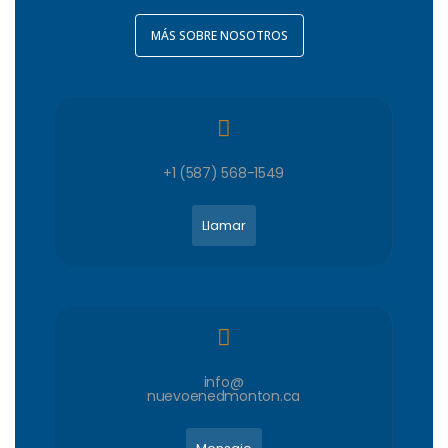
MÁS SOBRE NOSOTROS
+1 (587) 568-1549
Llamar
info@
nuevoenedmonton.ca