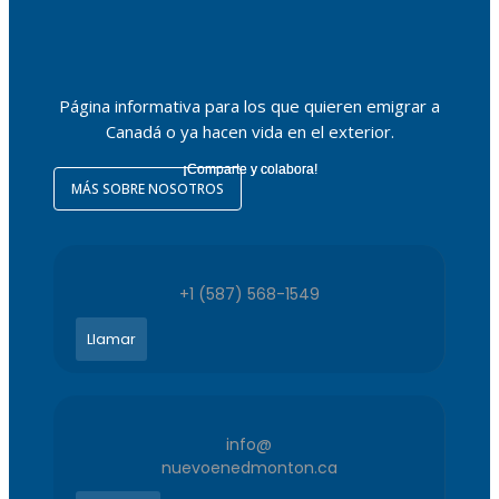
Página informativa para los que quieren emigrar a
Canadá o ya hacen vida en el exterior.
¡Comparte y colabora!
MÁS SOBRE NOSOTROS
+1 (587) 568-1549
Llamar
info@
nuevoenedmonton.ca