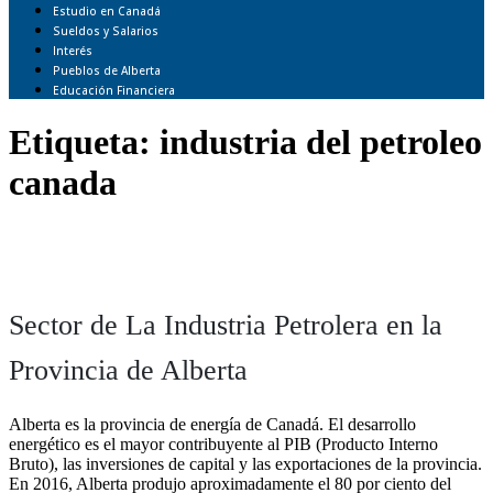
Estudio en Canadá
Sueldos y Salarios
Interés
Pueblos de Alberta
Educación Financiera
Etiqueta:
industria del petroleo
canada
Sector de La Industria Petrolera en la
Provincia de Alberta
Alberta es la provincia de energía de Canadá. El desarrollo
energético es el mayor contribuyente al PIB (Producto Interno
Bruto), las inversiones de capital y las exportaciones de la provincia.
En 2016, Alberta produjo aproximadamente el 80 por ciento del