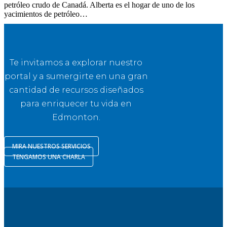
petróleo crudo de Canadá. Alberta es el hogar de uno de los
yacimientos de petróleo…
Te invitamos a explorar nuestro
portal y a sumergirte en una gran
cantidad de recursos diseñados
para enriquecer tu vida en
Edmonton.
MIRA NUESTROS SERVICIOS
TENGAMOS UNA CHARLA