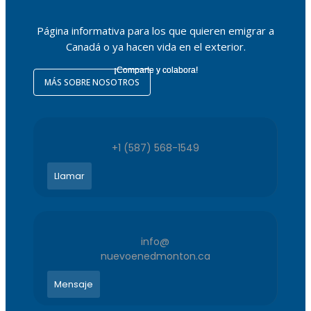
Página informativa para los que quieren emigrar a
Canadá o ya hacen vida en el exterior.
¡Comparte y colabora!
MÁS SOBRE NOSOTROS
+1 (587) 568-1549
Llamar
info@
nuevoenedmonton.ca
Mensaje