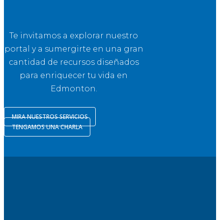
Te invitamos a explorar nuestro
portal y a sumergirte en una gran
cantidad de recursos diseñados
para enriquecer tu vida en
Edmonton.
MIRA NUESTROS SERVICIOS
TENGAMOS UNA CHARLA