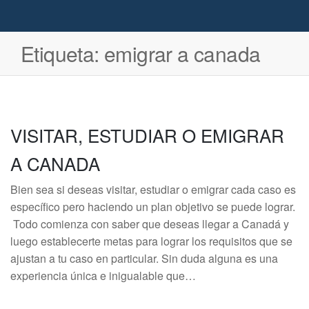
Etiqueta:
emigrar a canada
VISITAR, ESTUDIAR O EMIGRAR
A CANADA
Bien sea si deseas visitar, estudiar o emigrar cada caso es
específico pero haciendo un plan objetivo se puede lograr.
Todo comienza con saber que deseas llegar a Canadá y
luego establecerte metas para lograr los requisitos que se
ajustan a tu caso en particular. Sin duda alguna es una
experiencia única e inigualable que…