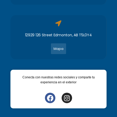
12929 126 Street Edmonton, AB T5L0Y4
Mapa
Conecta con nuestras redes sociales y comparte tu
experiencia en el exterior