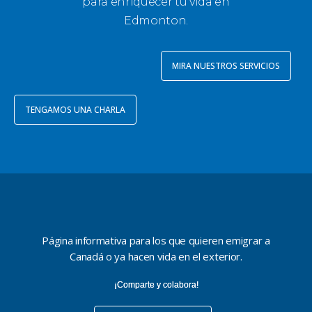
para enriquecer tu vida en
Edmonton.
MIRA NUESTROS SERVICIOS
TENGAMOS UNA CHARLA
Página informativa para los que quieren emigrar a
Canadá o ya hacen vida en el exterior.
¡Comparte y colabora!