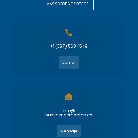
MÁS SOBRE NOSOTROS
+1 (587) 568-1549
Llamar
info@
nuevoenedmonton.ca
Mensaje