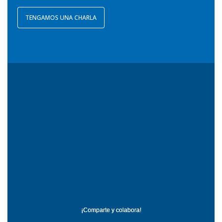
TENGAMOS UNA CHARLA
¡Comparte y colabora!