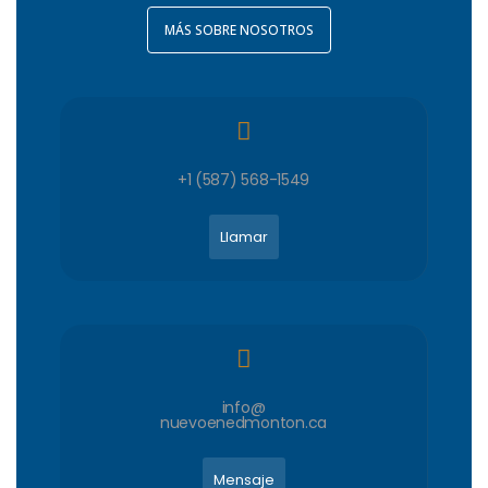
MÁS SOBRE NOSOTROS
+1 (587) 568-1549
Llamar
info@
nuevoenedmonton.ca
Mensaje