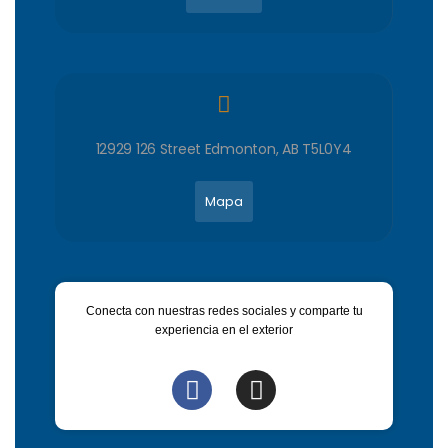
12929 126 Street Edmonton, AB T5L0Y4
Mapa
Conecta con nuestras redes sociales y comparte tu
experiencia en el exterior