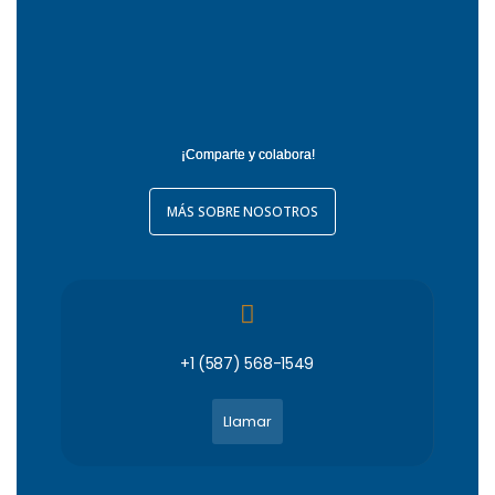
¡Comparte y colabora!
MÁS SOBRE NOSOTROS
+1 (587) 568-1549
Llamar