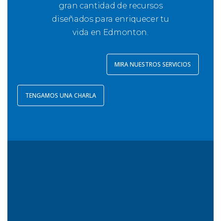
gran cantidad de recursos
diseñados para enriquecer tu
vida en Edmonton.
MIRA NUESTROS SERVICIOS
TENGAMOS UNA CHARLA