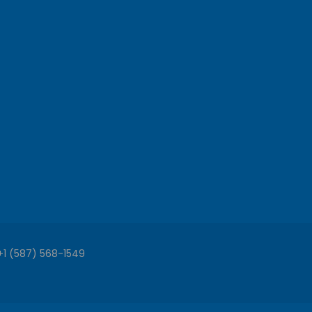
+1 (587) 568-1549