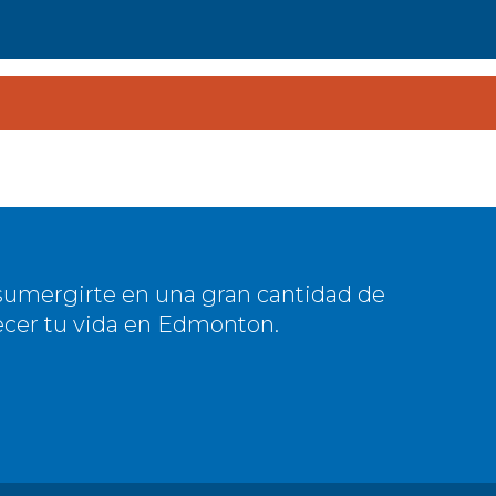
a sumergirte en una gran cantidad de
ecer tu vida en Edmonton.