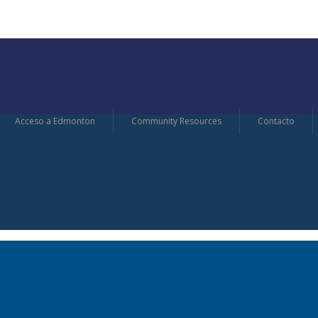
Acceso a Edmonton
Community Resources
Contacto