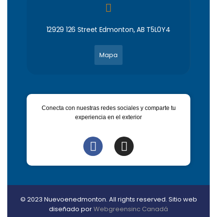
12929 126 Street Edmonton, AB T5L0Y4
Mapa
Conecta con nuestras redes sociales y comparte tu
experiencia en el exterior
© 2023 Nuevoenedmonton. All rights reserved. Sitio web
diseñado por
Webgreensinc Canadá