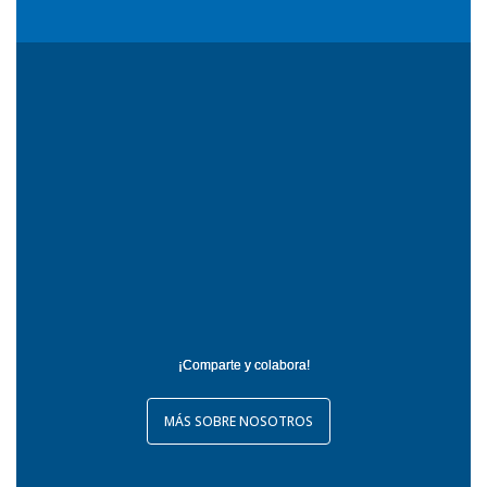
¡Comparte y colabora!
MÁS SOBRE NOSOTROS