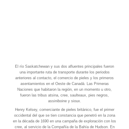
El río Saskatchewan y sus dos afluentes principales fueron
una importante ruta de transporte durante los periodos
anteriores al contacto, el comercio de pieles y los primeros
asentamientos en el Oeste de Canadá. Las Primeras
Naciones que habitaron la región, en un momento u otro,
fueron las tribus atsina, cree, saulteaux, pies negros,
assiniboine y sioux.
Henry Kelsey, comerciante de pieles británico, fue el primer
occidental del que se tien constancia que penetró en la zona
en la década de 1690 en una campaña de exploración con los
cree, al servicio de la Compañía de la Bahía de Hudson. En