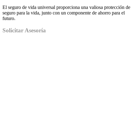
El seguro de vida universal proporciona una valiosa protección de
seguro para la vida, junto con un componente de ahorro para el
futuro.
Solicitar Asesoría