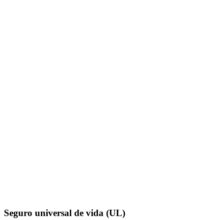
Seguro universal de vida (UL)