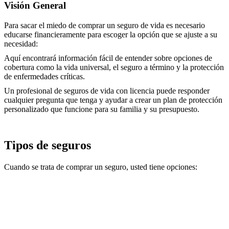
Visión General
Para sacar el miedo de comprar un seguro de vida es necesario
educarse financieramente para escoger la opción que se ajuste a su
necesidad:
Aquí encontrará información fácil de entender sobre opciones de
cobertura como la vida universal, el seguro a término y la protección
de enfermedades críticas.
Un profesional de seguros de vida con licencia puede responder
cualquier pregunta que tenga y ayudar a crear un plan de protección
personalizado que funcione para su familia y su presupuesto.
Tipos de seguros
Cuando se trata de comprar un seguro, usted tiene opciones: