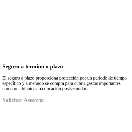
Seguro a termino o plazo
El seguro a plazo proporciona protección por un período de tiempo
específico y a menudo se compra para cubrir gastos importantes
como una hipoteca o educación postsecundaria.
Solicitar Asesoría