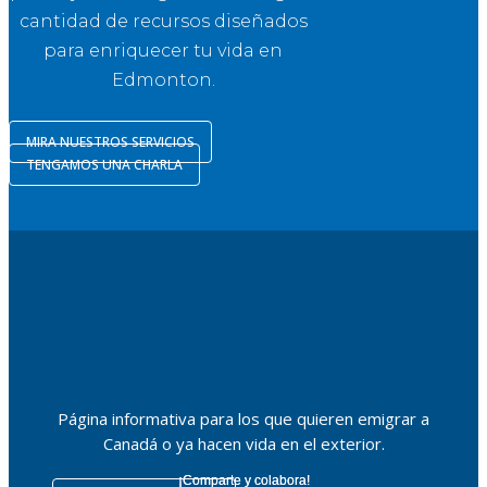
cantidad de recursos diseñados
para enriquecer tu vida en
Edmonton.
MIRA NUESTROS SERVICIOS
TENGAMOS UNA CHARLA
Página informativa para los que quieren emigrar a
Canadá o ya hacen vida en el exterior.
¡Comparte y colabora!