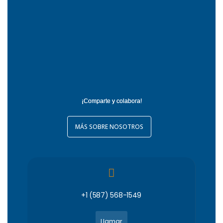
¡Comparte y colabora!
MÁS SOBRE NOSOTROS
+1 (587) 568-1549
Llamar