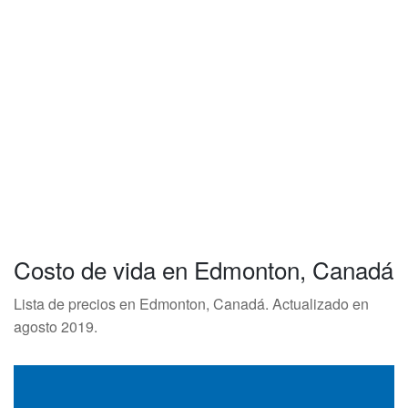
Costo de vida en Edmonton, Canadá
Lista de precios en Edmonton, Canadá. Actualizado en
agosto 2019.