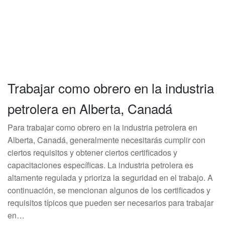
Trabajar como obrero en la industria
petrolera en Alberta, Canadá
Para trabajar como obrero en la industria petrolera en
Alberta, Canadá, generalmente necesitarás cumplir con
ciertos requisitos y obtener ciertos certificados y
capacitaciones específicas. La industria petrolera es
altamente regulada y prioriza la seguridad en el trabajo. A
continuación, se mencionan algunos de los certificados y
requisitos típicos que pueden ser necesarios para trabajar
en…