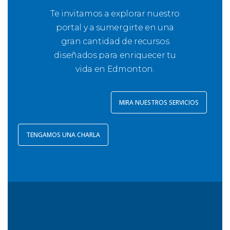
Te invitamos a explorar nuestro
portal y a sumergirte en una
gran cantidad de recursos
diseñados para enriquecer tu
vida en Edmonton.
MIRA NUESTROS SERVICIOS
TENGAMOS UNA CHARLA