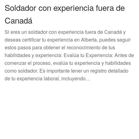
Soldador con experiencia fuera de
Canadá
Si eres un soldador con experiencia fuera de Canadá y
deseas certificar tu experiencia en Alberta, puedes seguir
estos pasos para obtener el reconocimiento de tus
habilidades y experiencia: Evalúa tu Experiencia: Antes de
comenzar el proceso, evalúa tu experiencia y habilidades
como soldador. Es importante tener un registro detallado
de tu experiencia laboral, incluyendo…