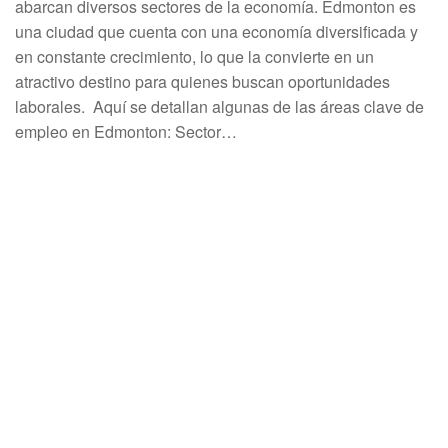
abarcan diversos sectores de la economía. Edmonton es
una ciudad que cuenta con una economía diversificada y
en constante crecimiento, lo que la convierte en un
atractivo destino para quienes buscan oportunidades
laborales. Aquí se detallan algunas de las áreas clave de
empleo en Edmonton: Sector…