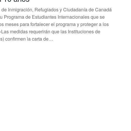
rio de Inmigración, Refugiados y Ciudadanía de Canadá
u Programa de Estudiantes Internacionales que se
s meses para fortalecer el programa y proteger a los
 «Las medidas requerirán que las Instituciones de
s) confirmen la carta de…