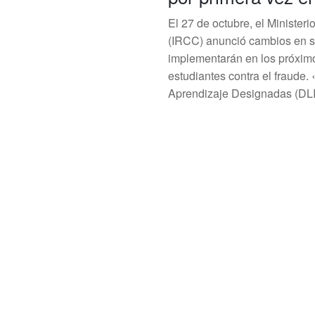
El 27 de octubre, el Ministe
(IRCC) anunció cambios en s
implementarán en los próximo
estudiantes contra el fraude.
Aprendizaje Designadas (DLI