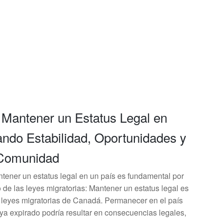
 Mantener un Estatus Legal en
ndo Estabilidad, Oportunidades y
 Comunidad
ntener un estatus legal en un país es fundamental por
de las leyes migratorias: Mantener un estatus legal es
s leyes migratorias de Canadá. Permanecer en el país
ya expirado podría resultar en consecuencias legales,