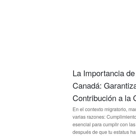
La Importancia de
Canadá: Garantiza
Contribución a la
En el contexto migratorio, ma
varias razones: Cumplimiento 
esencial para cumplir con la
después de que tu estatus ha