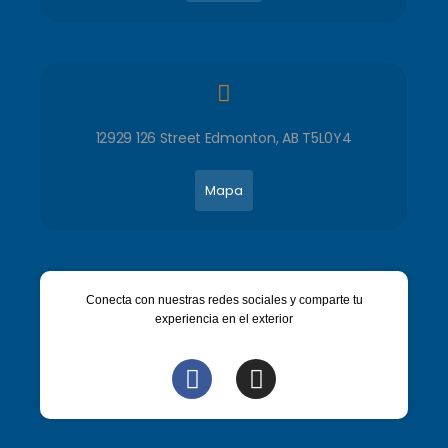
12929 126 Street Edmonton, AB T5L0Y4
Mapa
Conecta con nuestras redes sociales y comparte tu
experiencia en el exterior