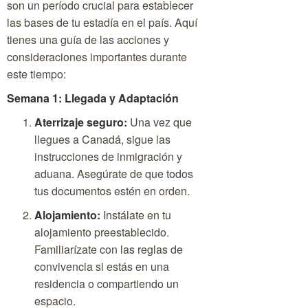
son un período crucial para establecer
las bases de tu estadía en el país. Aquí
tienes una guía de las acciones y
consideraciones importantes durante
este tiempo:
Semana 1: Llegada y Adaptación
Aterrizaje seguro:
Una vez que
llegues a Canadá, sigue las
instrucciones de inmigración y
aduana. Asegúrate de que todos
tus documentos estén en orden.
Alojamiento:
Instálate en tu
alojamiento preestablecido.
Familiarízate con las reglas de
convivencia si estás en una
residencia o compartiendo un
espacio.