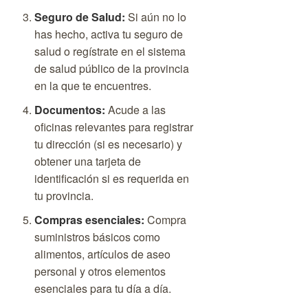
Seguro de Salud:
Si aún no lo
has hecho, activa tu seguro de
salud o regístrate en el sistema
de salud público de la provincia
en la que te encuentres.
Documentos:
Acude a las
oficinas relevantes para registrar
tu dirección (si es necesario) y
obtener una tarjeta de
identificación si es requerida en
tu provincia.
Compras esenciales:
Compra
suministros básicos como
alimentos, artículos de aseo
personal y otros elementos
esenciales para tu día a día.