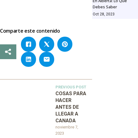
En Alberta: Lo Que
Debes Saber
Oct 28, 2023
Comparte este contenido
PREVIOUS POST
COSAS PARA
HACER
ANTES DE
LLEGAR A
CANADA
noviembre 7,
2023